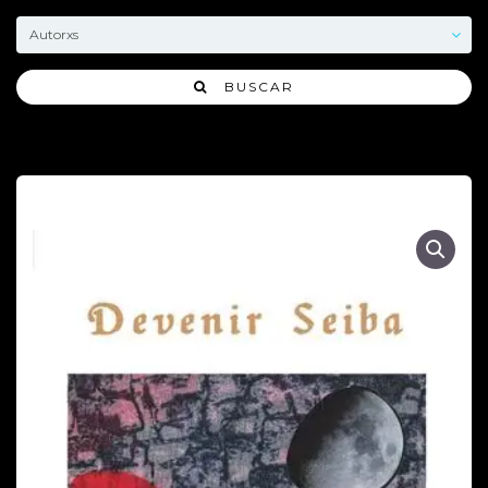
BUSCAR