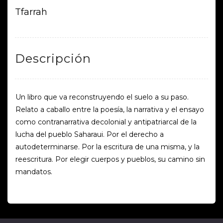
Tfarrah
Descripción
Un libro que va reconstruyendo el suelo a su paso.
Relato a caballo entre la poesía, la narrativa y el ensayo
como contranarrativa decolonial y antipatriarcal de la
lucha del pueblo Saharaui. Por el derecho a
autodeterminarse. Por la escritura de una misma, y la
reescritura. Por elegir cuerpos y pueblos, su camino sin
mandatos.