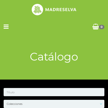
0
Catálogo