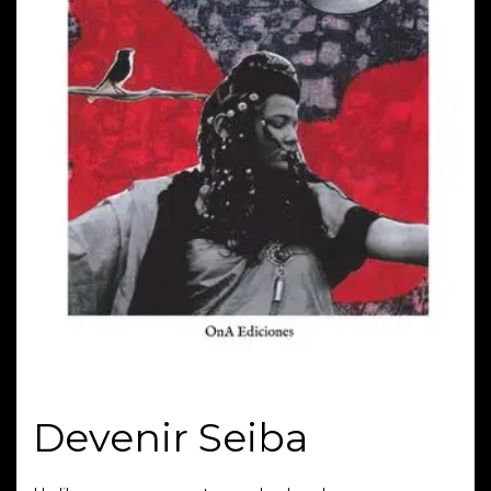
Devenir Seiba