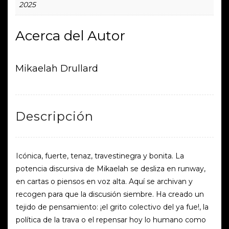
2025
Acerca del Autor
Mikaelah Drullard
Descripción
Icónica, fuerte, tenaz, travestinegra y bonita. La
potencia discursiva de Mikaelah se desliza en runway,
en cartas o piensos en voz alta. Aquí se archivan y
recogen para que la discusión siembre. Ha creado un
tejido de pensamiento: ¡el grito colectivo del ya fue!, la
política de la trava o el repensar hoy lo humano como