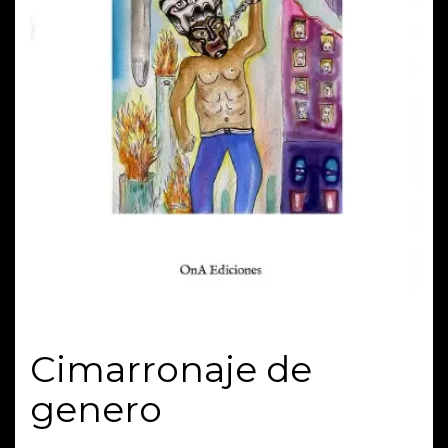
Cimarronaje de
genero