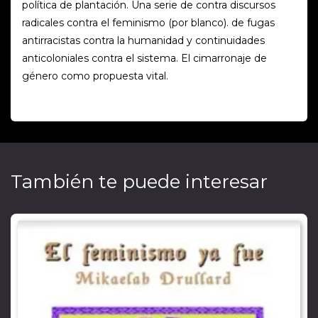
política de plantación. Una serie de contra discursos
radicales contra el feminismo (por blanco). de fugas
antirracistas contra la humanidad y continuidades
anticoloniales contra el sistema. El cimarronaje de
género como propuesta vital.
También te puede interesar