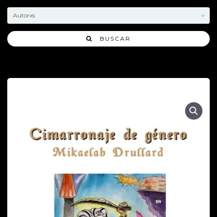
BUSCAR