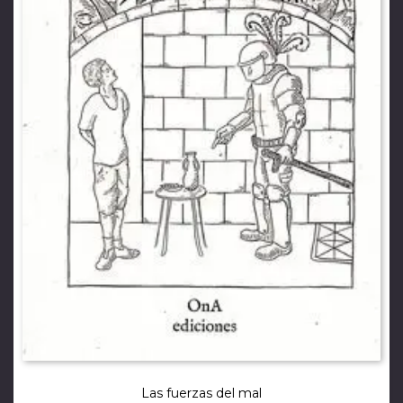
Las fuerzas del mal