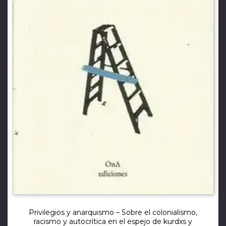
Privilegios y anarquismo – Sobre el colonialismo,
racismo y autocrítica en el espejo de kurdxs y