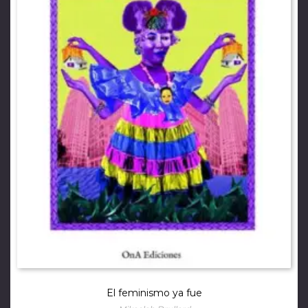
El feminismo ya fue