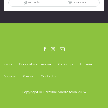
VER MÁS
COMPRAR
Inicio
Editorial Madreselva
Catálogo
Librería
Autorxs
Prensa
Contacto
Copyright © Editorial Madreselva 2024