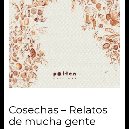
Cosechas – Relatos
de mucha gente