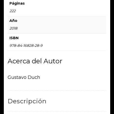
Páginas
222
Año
2018
ISBN
978-84-16828-28-9
Acerca del Autor
Gustavo Duch
Descripción