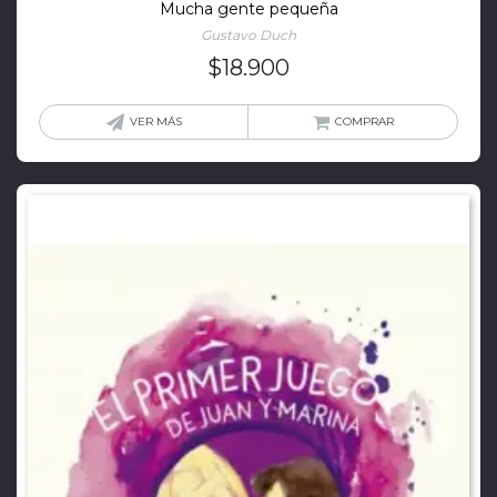
Mucha gente pequeña
Gustavo Duch
$
18.900
VER MÁS
COMPRAR