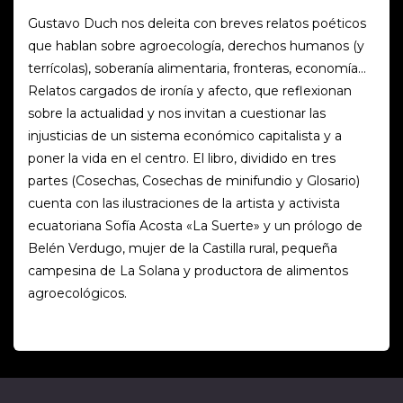
Gustavo Duch nos deleita con breves relatos poéticos
que hablan sobre agroecología, derechos humanos (y
terrícolas), soberanía alimentaria, fronteras, economía…
Relatos cargados de ironía y afecto, que reflexionan
sobre la actualidad y nos invitan a cuestionar las
injusticias de un sistema económico capitalista y a
poner la vida en el centro. El libro, dividido en tres
partes (Cosechas, Cosechas de minifundio y Glosario)
cuenta con las ilustraciones de la artista y activista
ecuatoriana Sofía Acosta «La Suerte» y un prólogo de
Belén Verdugo, mujer de la Castilla rural, pequeña
campesina de La Solana y productora de alimentos
agroecológicos.