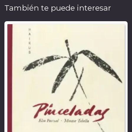
También te puede interesar