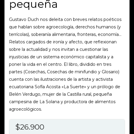
pequeña
Gustavo Duch nos deleita con breves relatos poéticos
que hablan sobre agroecología, derechos humanos (y
terrícolas), soberanía alimentaria, fronteras, economía…
Relatos cargados de ironía y afecto, que reflexionan
sobre la actualidad y nos invitan a cuestionar las
injusticias de un sistema económico capitalista y a
poner la vida en el centro. El libro, dividido en tres
partes (Cosechas, Cosechas de minifundio y Glosario)
cuenta con las ilustraciones de la artista y activista
ecuatoriana Sofía Acosta «La Suerte» y un prólogo de
Belén Verdugo, mujer de la Castilla rural, pequeña
campesina de La Solana y productora de alimentos
agroecológicos.
$
26.900