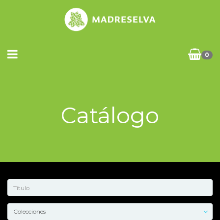
0
Catálogo