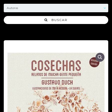
BUSCAR