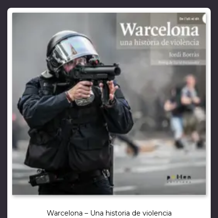
Warcelona – Una historia de violencia