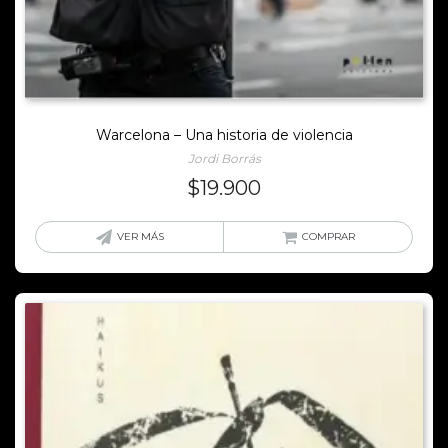
Warcelona – Una historia de violencia
Jordi Borrás
$
19.900
VER MÁS
COMPRAR