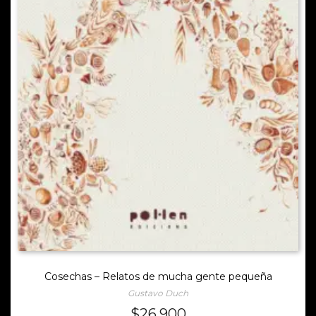
Cosechas – Relatos de mucha gente pequeña
Gustavo Duch
$
26.900