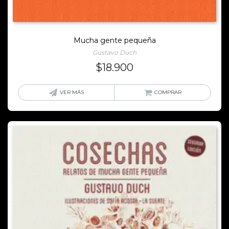
Mucha gente pequeña
Gustavo Duch
$
18.900
VER MÁS
COMPRAR