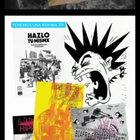
TENEMOS UNA BOMBA
(7)