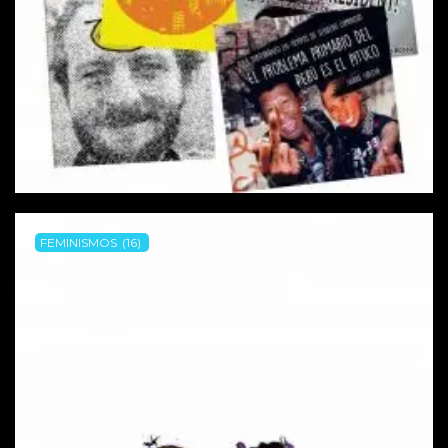
FEMINISMOS
(16)