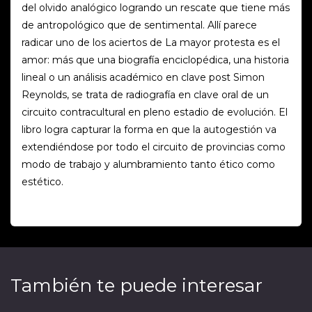
del olvido analógico logrando un rescate que tiene más
de antropológico que de sentimental. Allí parece
radicar uno de los aciertos de La mayor protesta es el
amor: más que una biografía enciclopédica, una historia
lineal o un análisis académico en clave post Simon
Reynolds, se trata de radiografía en clave oral de un
circuito contracultural en pleno estadio de evolución. El
libro logra capturar la forma en que la autogestión va
extendiéndose por todo el circuito de provincias como
modo de trabajo y alumbramiento tanto ético como
estético.
También te puede interesar