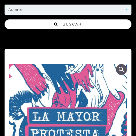
BUSCAR