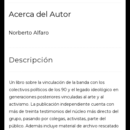
Acerca del Autor
Norberto Alfaro
Descripción
Un libro sobre la vinculación de la banda con los
colectivos políticos de los 90 y el legado ideológico en
generaciones posteriores vinculadas al arte y al
activismo. La publicación independiente cuenta con
más de treinta testimonios del núcleo más directo del
grupo, pasando por colegas, activistas, parte del
público. Además incluye material de archivo rescatado