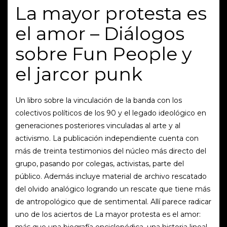
La mayor protesta es
el amor – Diálogos
sobre Fun People y
el jarcor punk
Un libro sobre la vinculación de la banda con los
colectivos políticos de los 90 y el legado ideológico en
generaciones posteriores vinculadas al arte y al
activismo. La publicación independiente cuenta con
más de treinta testimonios del núcleo más directo del
grupo, pasando por colegas, activistas, parte del
público. Además incluye material de archivo rescatado
del olvido analógico logrando un rescate que tiene más
de antropológico que de sentimental. Allí parece radicar
uno de los aciertos de La mayor protesta es el amor:
más que una biografía enciclopédica, una historia lineal