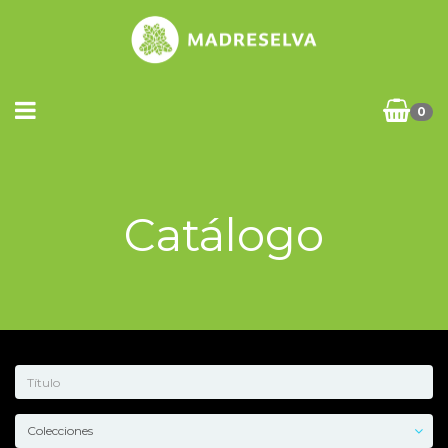
0
Catálogo