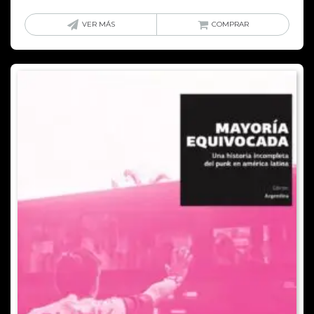
VER MÁS
COMPRAR