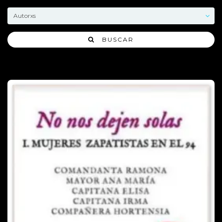
BUSCAR