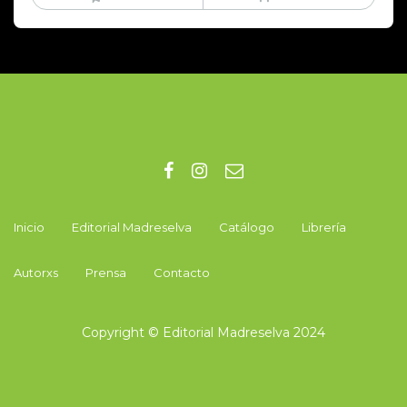
Inicio
Editorial Madreselva
Catálogo
Librería
Autorxs
Prensa
Contacto
Copyright © Editorial Madreselva 2024