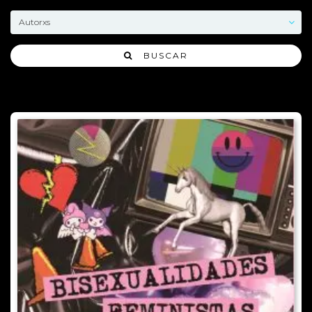
BUSCAR