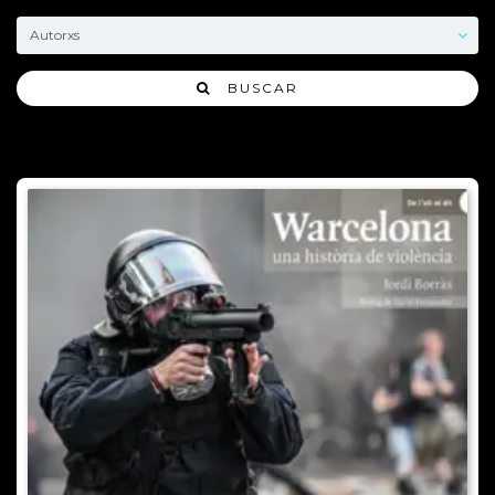
BUSCAR