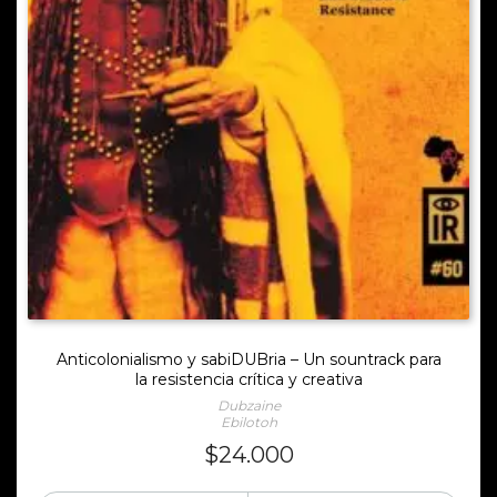
Anticolonialismo y sabiDUBria – Un sountrack para
la resistencia crítica y creativa
Dubzaine
Ebilotoh
$
24.000