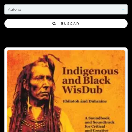
BUSCAR