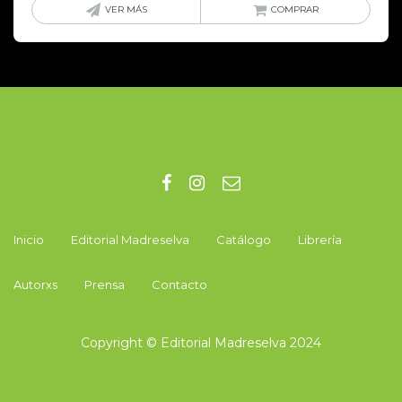
VER MÁS
COMPRAR
Inicio
Editorial Madreselva
Catálogo
Librería
Autorxs
Prensa
Contacto
Copyright © Editorial Madreselva 2024